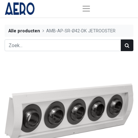
Alle producten
AMB-AP-SR-Ø42-DK JETROOSTER