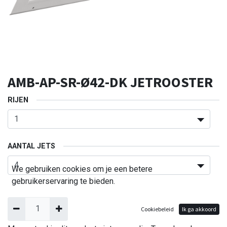
AMB-AP-SR-Ø42-DK JETROOSTER
RIJEN
AANTAL JETS
We gebruiken cookies om je een betere
gebruikerservaring te bieden.
Cookiebeleid
Ik ga akkoord