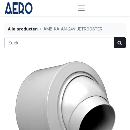
Alle producten
AMB-KA-AN-24V JETROOSTER