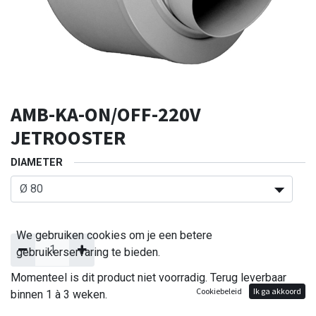
AMB-KA-ON/OFF-220V
JETROOSTER
DIAMETER
We gebruiken cookies om je een betere
gebruikerservaring te bieden.
Momenteel is dit product niet voorradig. Terug leverbaar
Cookiebeleid
Ik ga akkoord
binnen 1 à 3 weken.