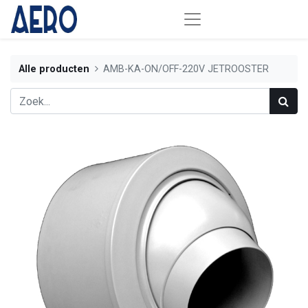
Alle producten
AMB-KA-ON/OFF-220V JETROOSTER