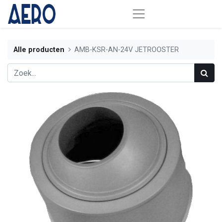
Alle producten
AMB-KSR-AN-24V JETROOSTER