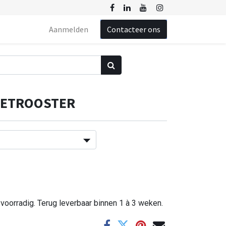
Aanmelden
Contacteer ons
JETROOSTER
 voorradig. Terug leverbaar binnen 1 à 3 weken.