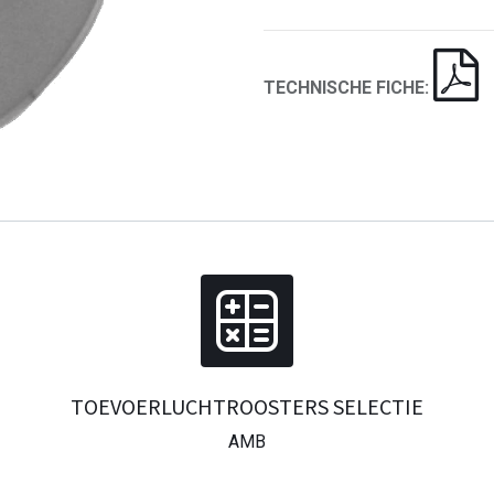
TECHNISCHE FICHE:
TOEVOERLUCHTROOSTERS SELECTIE
AMB