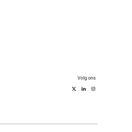
Volg ons