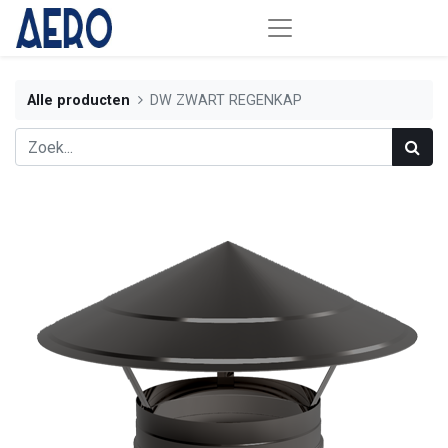
Alle producten
DW ZWART REGENKAP