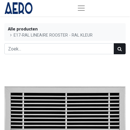
Alle producten
E17-RAL LINEAIRE ROOSTER - RAL KLEUR