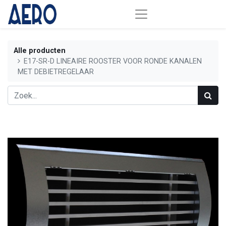
Alle producten
E17-SR-D LINEAIRE ROOSTER VOOR RONDE KANALEN
MET DEBIETREGELAAR