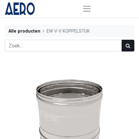
Alle producten
EW V-V KOPPELSTUK