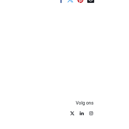
Volg ons