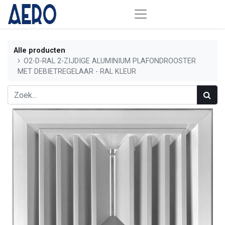
Alle producten
O2-D-RAL 2-ZIJDIGE ALUMINIUM PLAFONDROOSTER
MET DEBIETREGELAAR - RAL KLEUR