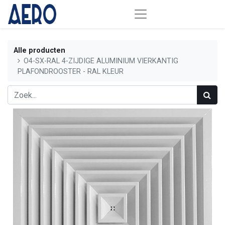
Alle producten
O4-SX-RAL 4-ZIJDIGE ALUMINIUM VIERKANTIG
PLAFONDROOSTER - RAL KLEUR