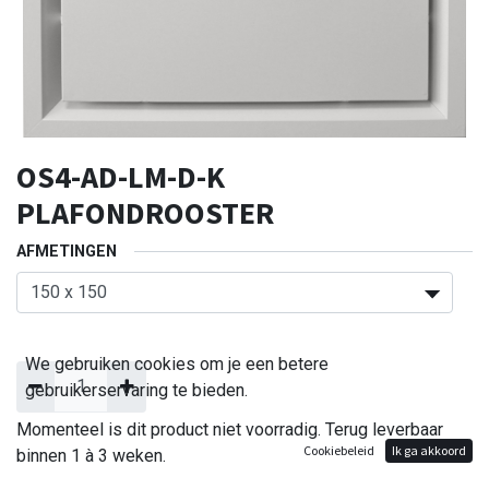
OS4-AD-LM-D-K
PLAFONDROOSTER
AFMETINGEN
We gebruiken cookies om je een betere
gebruikerservaring te bieden.
Momenteel is dit product niet voorradig. Terug leverbaar
Cookiebeleid
Ik ga akkoord
binnen 1 à 3 weken.