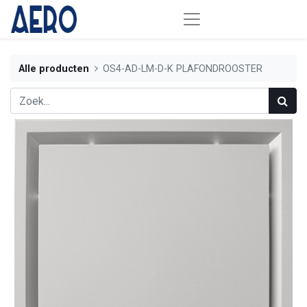
Alle producten
OS4-AD-LM-D-K PLAFONDROOSTER