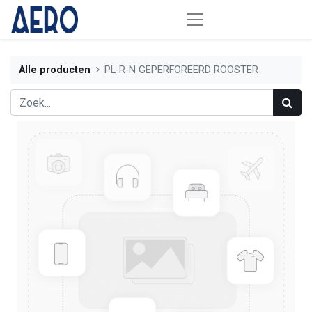
Alle producten
PL-R-N GEPERFOREERD ROOSTER