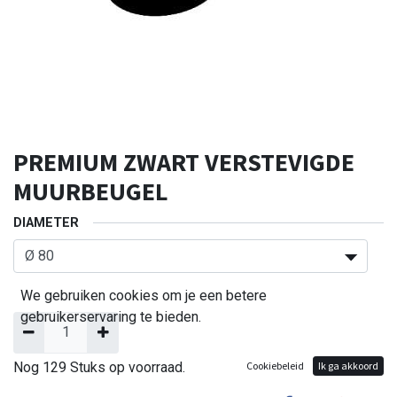
PREMIUM ZWART VERSTEVIGDE
MUURBEUGEL
DIAMETER
We gebruiken cookies om je een betere
gebruikerservaring te bieden.
Nog 129 Stuks op voorraad.
Cookiebeleid
Ik ga akkoord