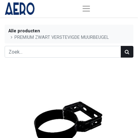
Alle producten
PREMIUM ZWART VERSTEVIGDE MUURBEUGEL