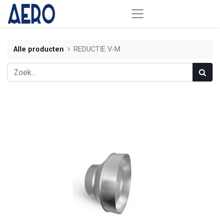
Alle producten
REDUCTIE V-M