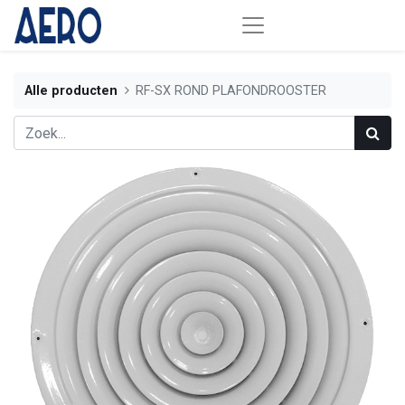
Alle producten
RF-SX ROND PLAFONDROOSTER