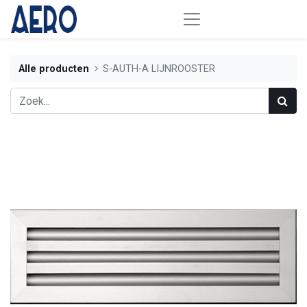
Alle producten
S-AUTH-A LIJNROOSTER