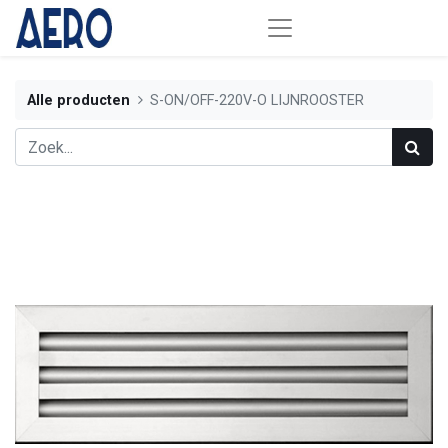
Alle producten
S-ON/OFF-220V-O LIJNROOSTER