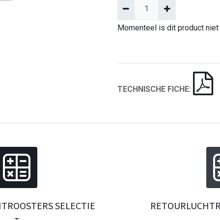
Momenteel is dit product niet
TECHNISCHE FICHE:
TROOSTERS SELECTIE
RETOURLUCHTR