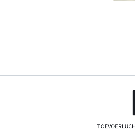
TOEVOERLUCH