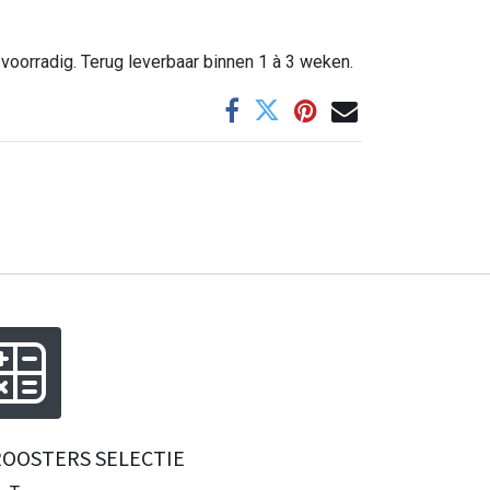
 voorradig. Terug leverbaar binnen 1 à 3 weken.
OOSTERS SELECTIE