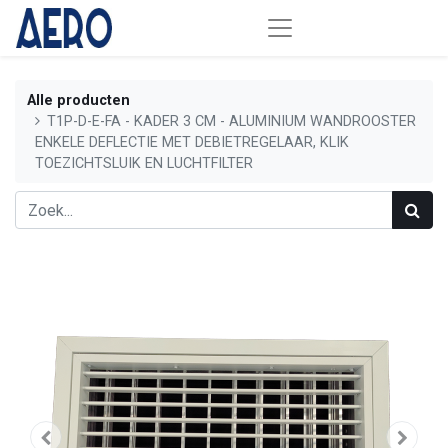
Alle producten
T1P-D-E-FA - KADER 3 CM - ALUMINIUM WANDROOSTER
ENKELE DEFLECTIE MET DEBIETREGELAAR, KLIK
TOEZICHTSLUIK EN LUCHTFILTER