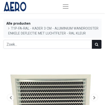
Alle producten
T1P-FA-RAL - KADER 3 CM - ALUMINIUM WANDROOSTER
ENKELE DEFLECTIE MET LUCHTFILTER - RAL KLEUR