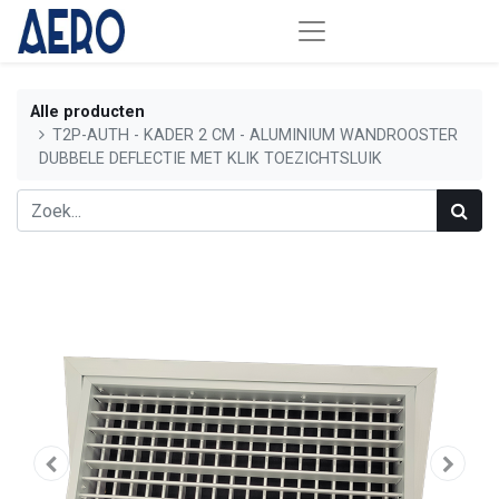
Alle producten
T2P-AUTH - KADER 2 CM - ALUMINIUM WANDROOSTER
DUBBELE DEFLECTIE MET KLIK TOEZICHTSLUIK