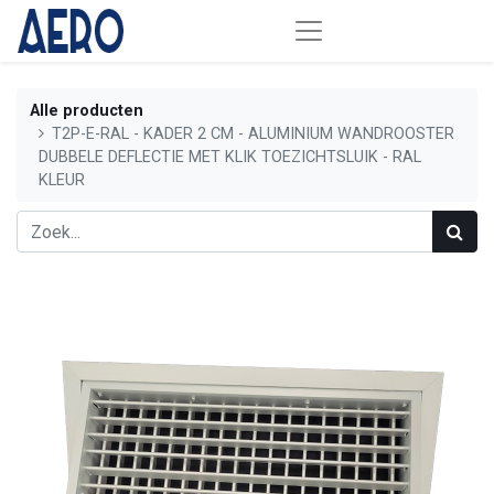
Alle producten
T2P-E-RAL - KADER 2 CM - ALUMINIUM WANDROOSTER
DUBBELE DEFLECTIE MET KLIK TOEZICHTSLUIK - RAL
KLEUR