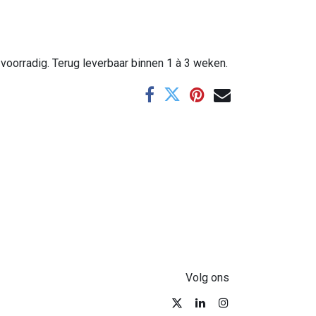
 voorradig. Terug leverbaar binnen 1 à 3 weken.
Volg ons