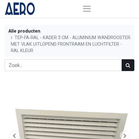
Alle producten
TEP-FA-RAL - KADER 3 CM - ALUMINIUM WANDROOSTER
MET VLAK UITLOPEND FRONTRAAM EN LUCHTFILTER -
RAL KLEUR