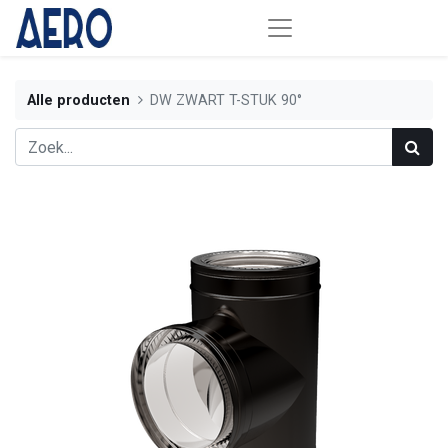
Alle producten
DW ZWART T-STUK 90°